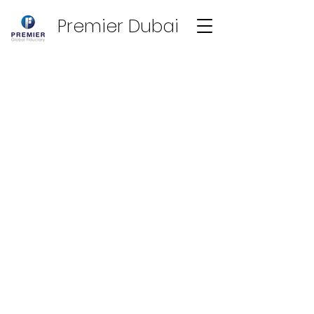
Premier Dubai