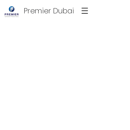
Premier Dubai